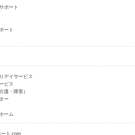
サポート
ポート
りデイサービス
ービス
介護・障害）
ター
ホーム
ポート.com