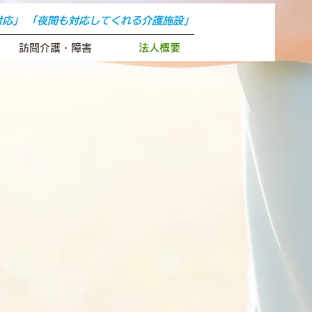
対応」 「夜間も対応してくれる介護施設」
訪問介護・障害
法人概要