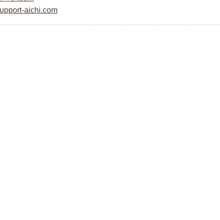
support-aichi.com